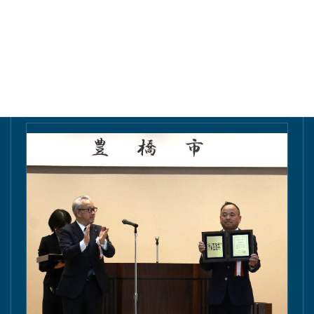
東愛知新聞にて掲載