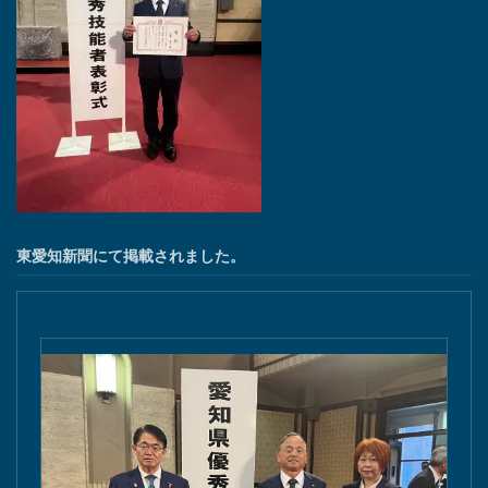
東愛知新聞にて掲載されました。