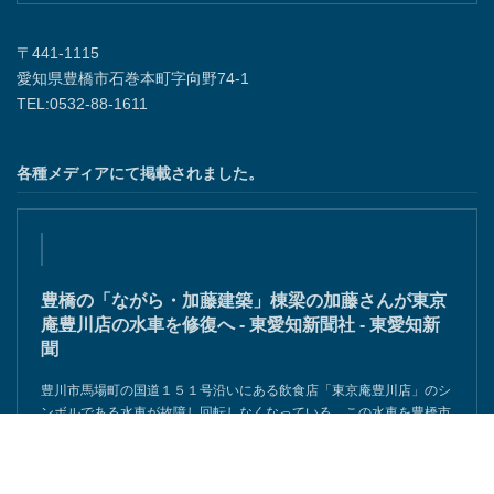
〒441-1115
愛知県豊橋市石巻本町字向野74-1
TEL:0532-88-1611
各種メディアにて掲載されました。