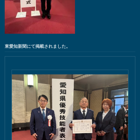
東愛知新聞にて掲載されました。