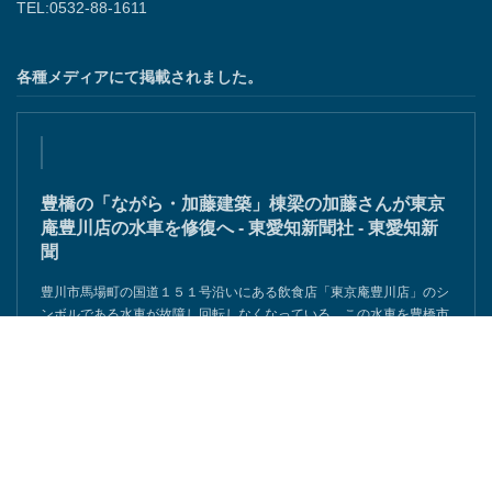
TEL:0532-88-1611
各種メディアにて掲載されました。