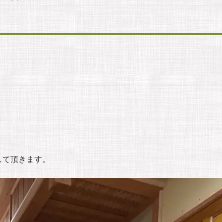
して頂きます。