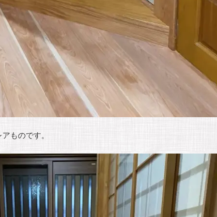
レアものです。