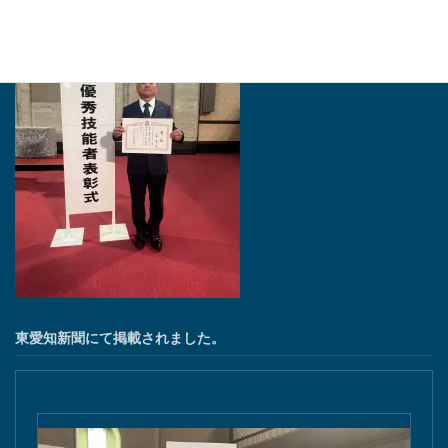
東愛知新聞にて掲載されました。