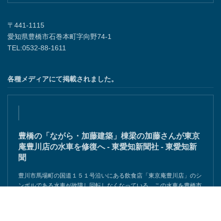
〒441-1115
愛知県豊橋市石巻本町字向野74-1
TEL:0532-88-1611
各種メディアにて掲載されました。