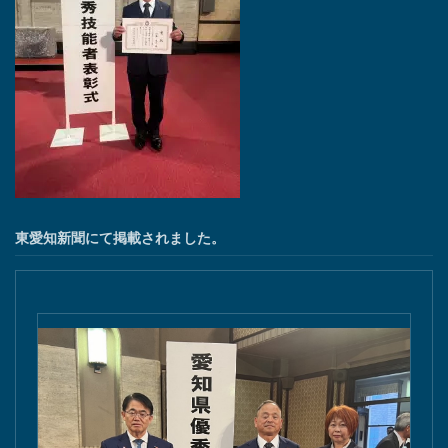
東愛知新聞にて掲載されました。