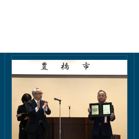
東愛知新聞にて掲載