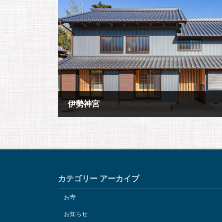
伊勢神宮
2018年12月7日
カテゴリー アーカイブ
お寺
お知らせ