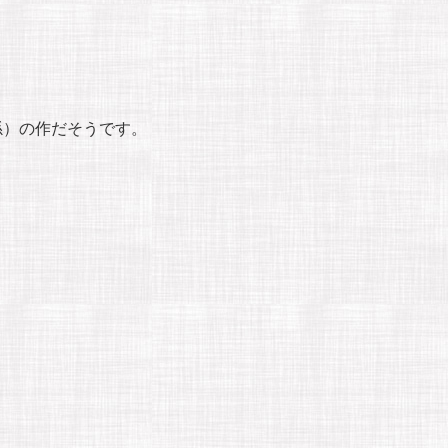
孫）の作だそうです。