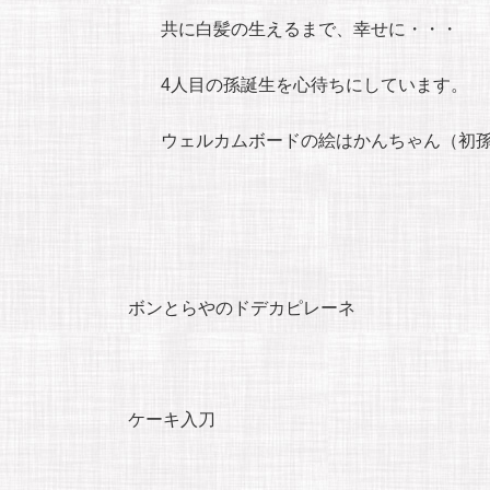
共に白髪の生えるまで、幸せに・・・
4人目の孫誕生を心待ちにしています。
ウェルカムボードの絵はかんちゃん（初
ボンとらやのドデカピレーネ
ケーキ入刀