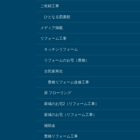
ご依頼工事
ひとなる図書館
メディア掲載
リフォーム工事
キッチンリフォーム
リフォームのお宅（豊橋）
古民家再生
豊橋リフォーム改修工事
床 フローリング
新城のお宅2（リフォーム工事）
新城のお宅（リフォーム工事）
補助金
豊橋リフォーム工事