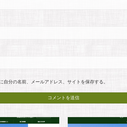
に自分の名前、メールアドレス、サイトを保存する。