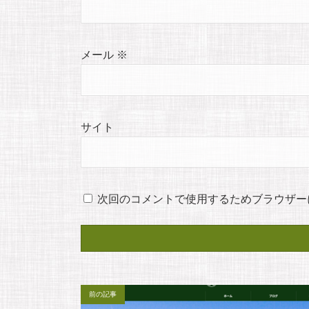
メール
※
サイト
次回のコメントで使用するためブラウザー
前の記事