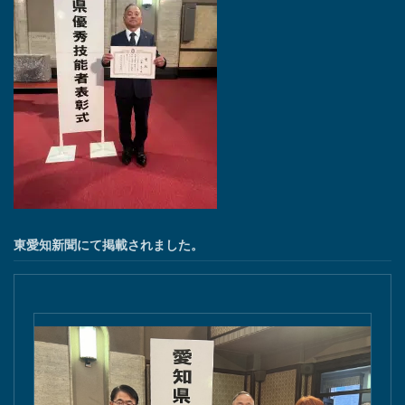
東愛知新聞にて掲載されました。