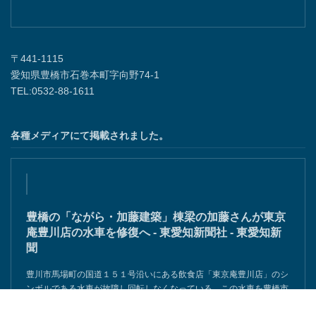
〒441-1115
愛知県豊橋市石巻本町字向野74-1
TEL:0532-88-1611
各種メディアにて掲載されました。