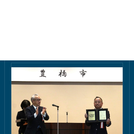
東愛知新聞にて掲載