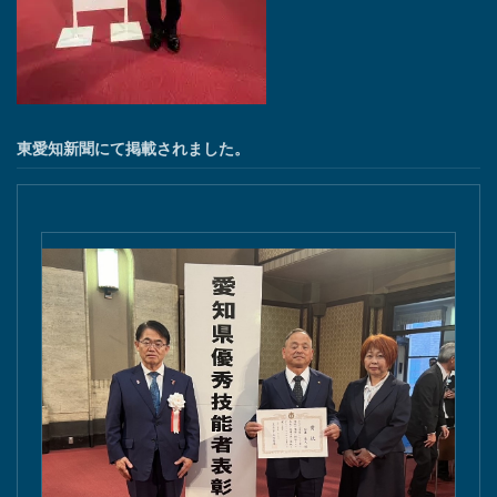
東愛知新聞にて掲載されました。