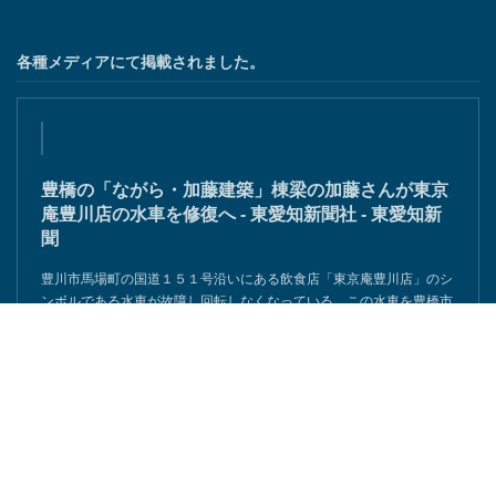
各種メディアにて掲載されました。