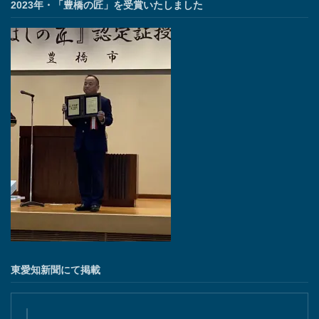
2023年・「豊橋の匠」を受賞いたしました
東愛知新聞にて掲載