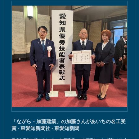
「ながら・加藤建築」の加藤さんがあいちの名工受
賞 - 東愛知新聞社 - 東愛知新聞