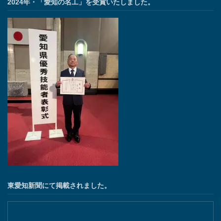
2024年・「愛知の名工」を受賞いたしました。
東愛知新聞にて掲載されました。