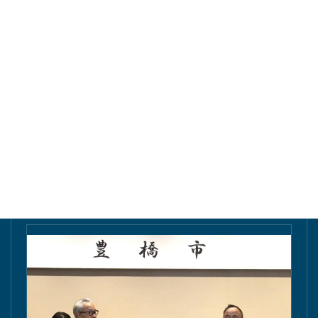
東愛知新聞にて掲載