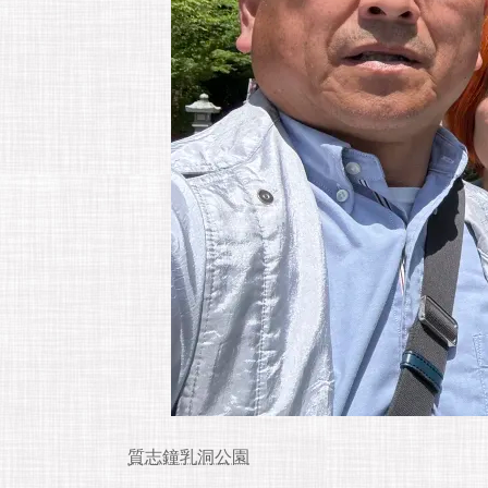
質志鐘乳洞公園