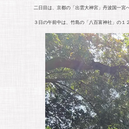
二日目は、京都の「出雲大神宮」丹波国一宮
３日の午前中は、竹島の「八百富神社」の１