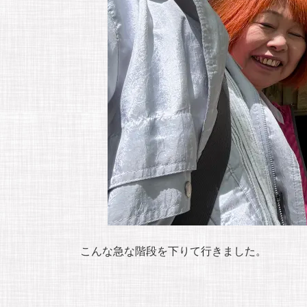
こんな急な階段を下りて行きました。