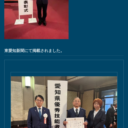
東愛知新聞にて掲載されました。