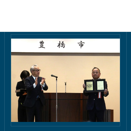
東愛知新聞にて掲載