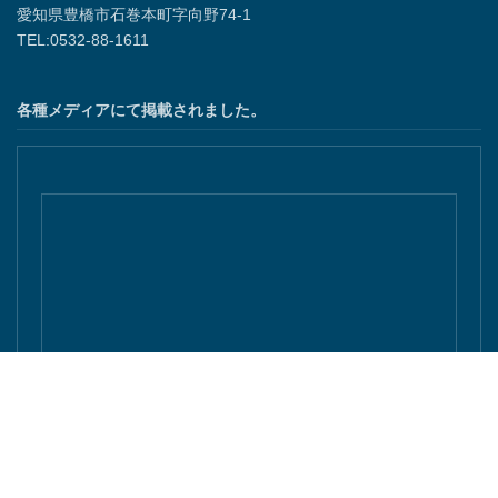
愛知県豊橋市石巻本町字向野74-1
TEL:0532-88-1611
各種メディアにて掲載されました。