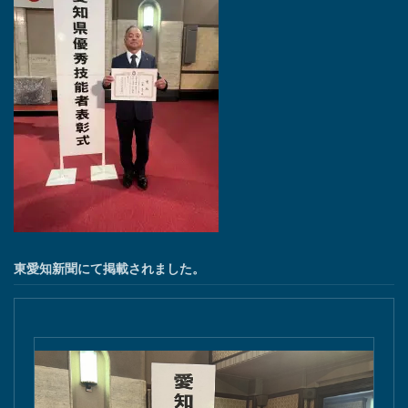
東愛知新聞にて掲載されました。