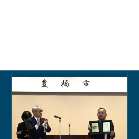
東愛知新聞にて掲載