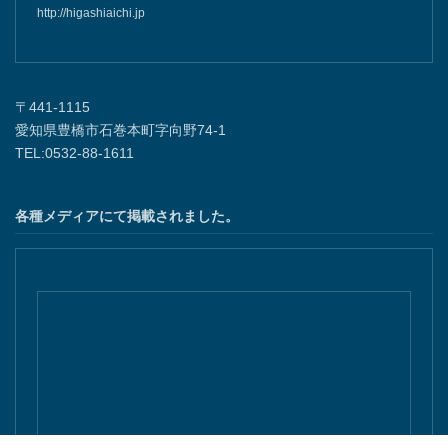
http://higashiaichi.jp
〒441-1115
愛知県豊橋市石巻本町字向野74-1
TEL:0532-88-1611
各種メディアにて掲載されました。