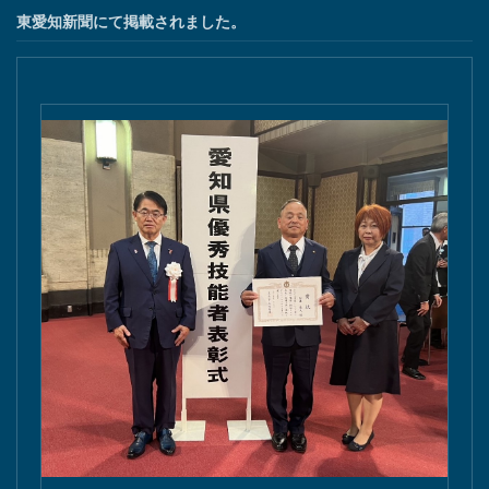
東愛知新聞にて掲載されました。