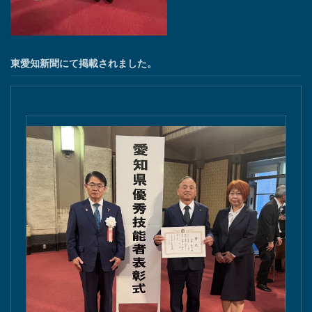
東愛知新聞にて掲載されました。