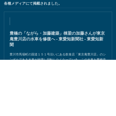
各種メディアにて掲載されました。