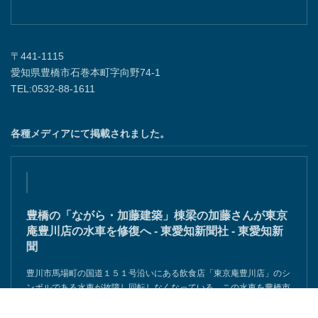
〒441-1115
愛知県豊橋市石巻本町字向野74-1
TEL:0532-88-1611
各種メディアにて掲載されました。