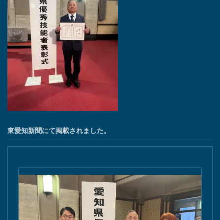
東愛知新聞にて掲載されました。