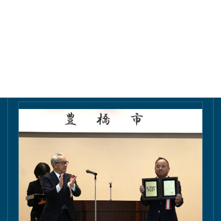
東愛知新聞にて掲載