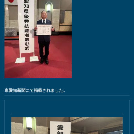
東愛知新聞にて掲載されました。