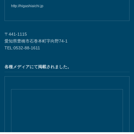
http://higashiaichi.jp
〒441-1115
愛知県豊橋市石巻本町字向野74-1
TEL:0532-88-1611
各種メディアにて掲載されました。