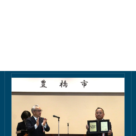
東愛知新聞にて掲載