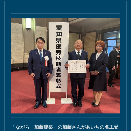
「ながら・加藤建築」の加藤さんがあいちの名工受