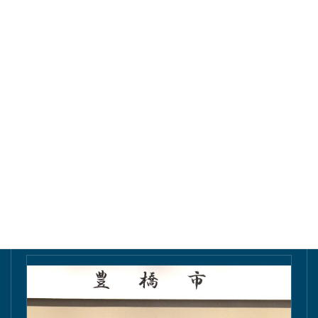
東愛知新聞にて掲載