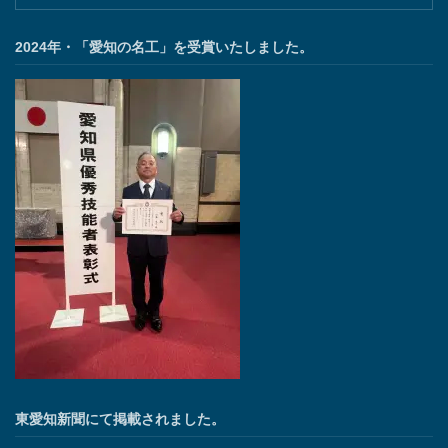
2024年・「愛知の名工」を受賞いたしました。
東愛知新聞にて掲載されました。