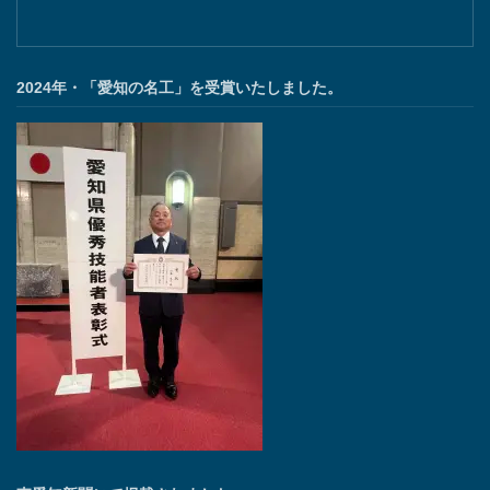
2024年・「愛知の名工」を受賞いたしました。