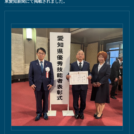
東愛知新聞にて掲載されました。