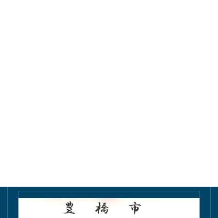
東愛知新聞にて掲載