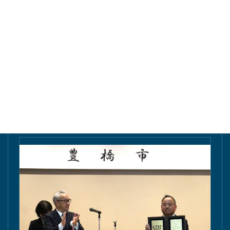
東愛知新聞にて掲載