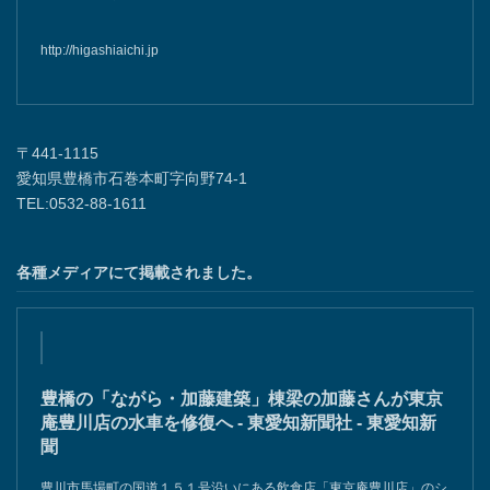
http://higashiaichi.jp
〒441-1115
愛知県豊橋市石巻本町字向野74-1
TEL:0532-88-1611
各種メディアにて掲載されました。