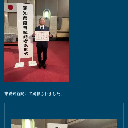
東愛知新聞にて掲載されました。