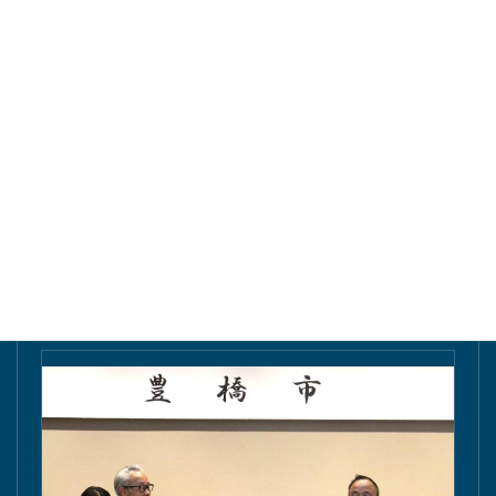
東愛知新聞にて掲載