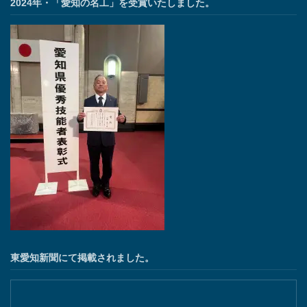
2024年・「愛知の名工」を受賞いたしました。
東愛知新聞にて掲載されました。