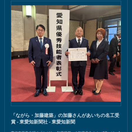
「ながら・加藤建築」の加藤さんがあいちの名工受
賞 - 東愛知新聞社 - 東愛知新聞