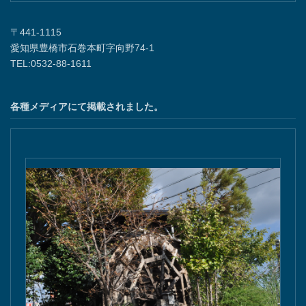
〒441-1115
愛知県豊橋市石巻本町字向野74-1
TEL:0532-88-1611
各種メディアにて掲載されました。