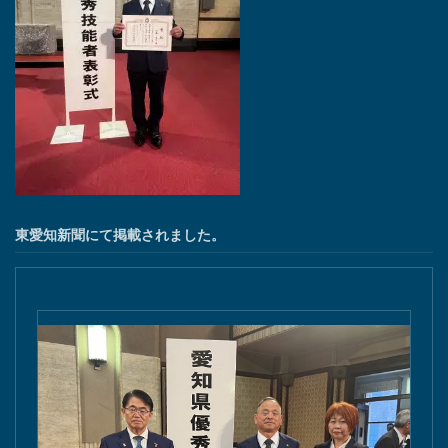
東愛知新聞にて掲載されました。