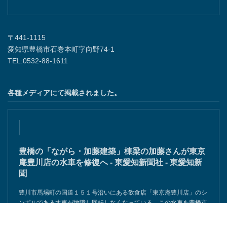
〒441-1115
愛知県豊橋市石巻本町字向野74-1
TEL:0532-88-1611
各種メディアにて掲載されました。