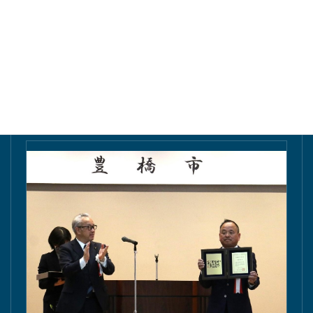
東愛知新聞にて掲載