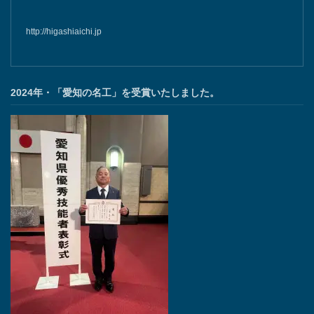
http://higashiaichi.jp
2024年・「愛知の名工」を受賞いたしました。