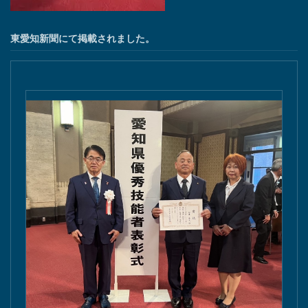
東愛知新聞にて掲載されました。