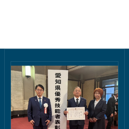
東愛知新聞にて掲載されました。