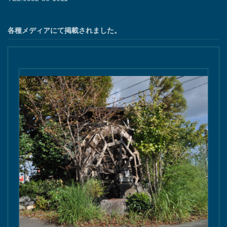
各種メディアにて掲載されました。