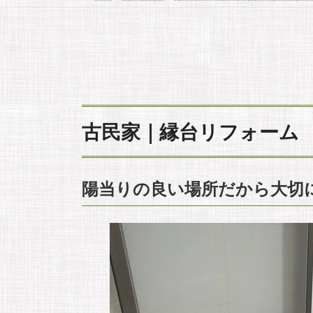
古民家｜縁台リフォーム
陽当りの良い場所だから大切