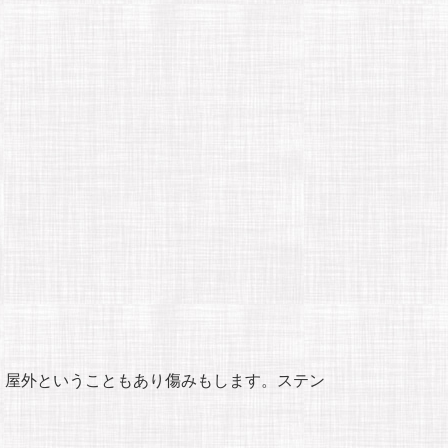
、屋外ということもあり傷みもします。ステン