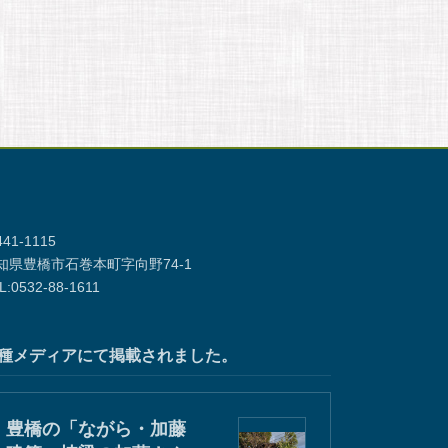
41-1115
知県豊橋市石巻本町字向野74-1
L:0532-88-1611
種メディアにて掲載されました。
豊橋の「ながら・加藤