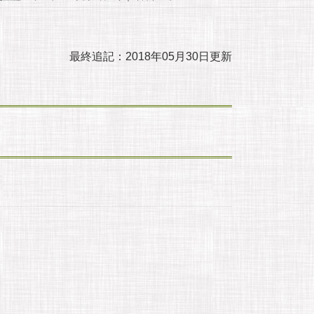
最終追記：2018年05月30日更新