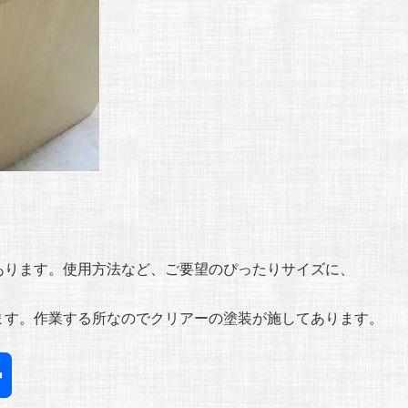
あります。使用方法など、ご要望のぴったりサイズに、
ます。作業する所なのでクリアーの塗装が施してあります。
共