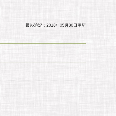
最終追記：2018年05月30日更新