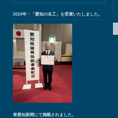
2024年・「愛知の名工」を受賞いたしました。
検
索:
東愛知新聞にて掲載されました。