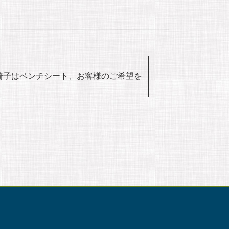
ｍｍ椅子はベンチシート、お客様のご希望を