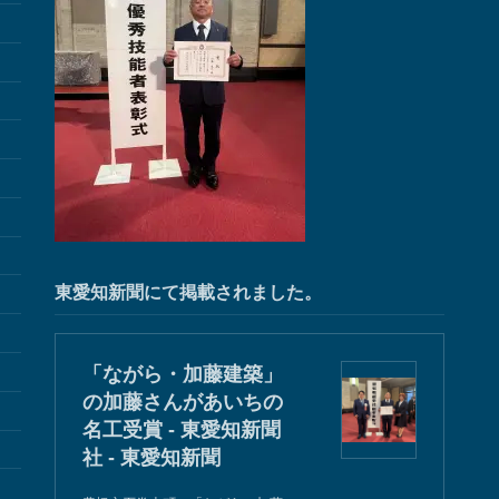
東愛知新聞にて掲載されました。
「ながら・加藤建築」
の加藤さんがあいちの
名工受賞 - 東愛知新聞
社 - 東愛知新聞