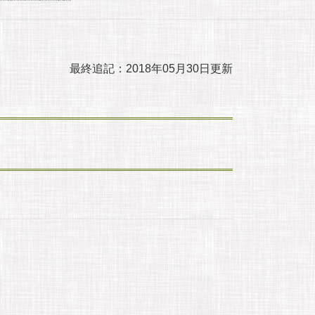
最終追記：2018年05月30日更新