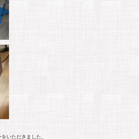
ーをいただきました。