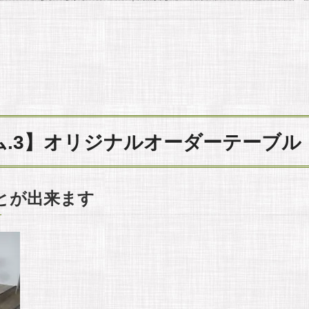
.3】オリジナルオーダーテーブル
とが出来ます