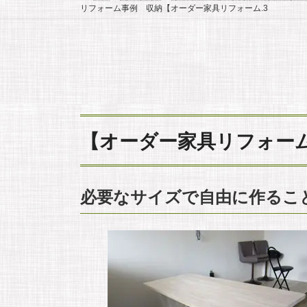
リフォーム事例 収納【オーダー家具リフォーム.3
【オーダー家具リフォーム
必要なサイズで自由に作るこ