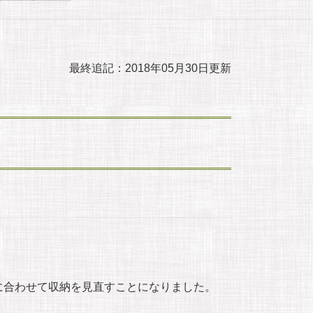
最終追記：2018年05月30日更新
に合わせて収納を見直すことになりました。