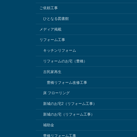
ご依頼工事
o
e
ひとなる図書館
k
メディア掲載
リフォーム工事
キッチンリフォーム
リフォームのお宅（豊橋）
古民家再生
豊橋リフォーム改修工事
床 フローリング
新城のお宅2（リフォーム工事）
新城のお宅（リフォーム工事）
補助金
豊橋リフォーム工事