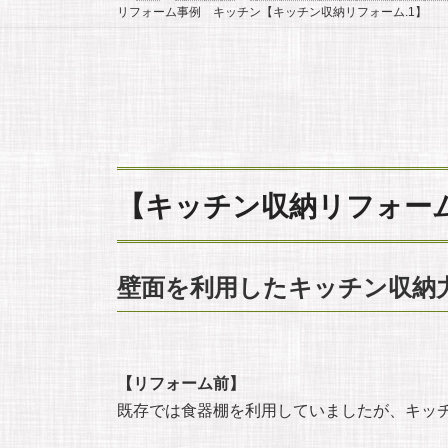
リフォーム事例 キッチン【キッチン収納リフォーム.1】
【キッチン収納リフォーム
壁面を利用したキッチン収納
【リフォーム前】
既存では食器棚を利用していましたが、キッ