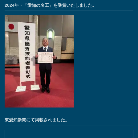
2024年・「愛知の名工」を受賞いたしました。
東愛知新聞にて掲載されました。