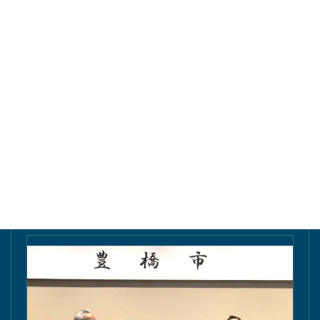
東愛知新聞にて掲載