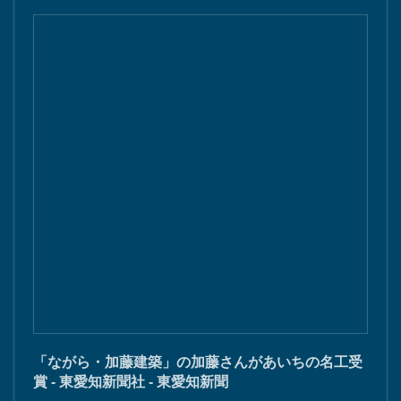
「ながら・加藤建築」の加藤さんがあいちの名工受
賞 - 東愛知新聞社 - 東愛知新聞