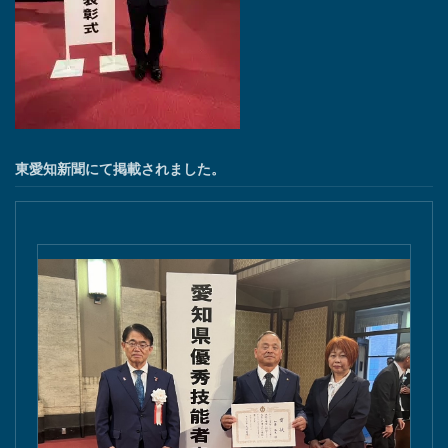
東愛知新聞にて掲載されました。