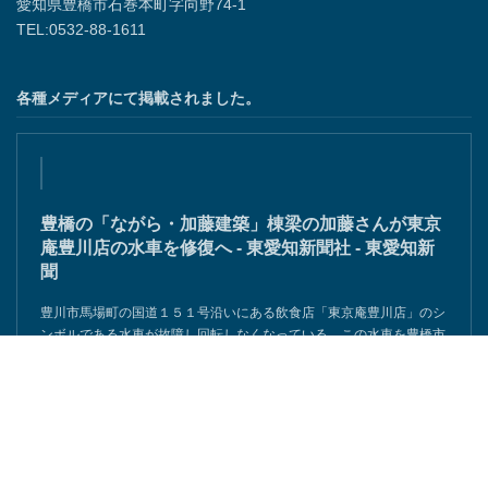
愛知県豊橋市石巻本町字向野74-1
TEL:0532-88-1611
各種メディアにて掲載されました。