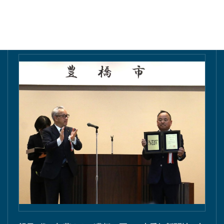
東愛知新聞にて掲載