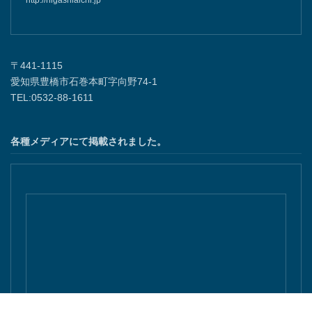
〒441-1115
愛知県豊橋市石巻本町字向野74-1
TEL:0532-88-1611
各種メディアにて掲載されました。