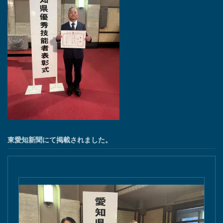
東愛知新聞にて掲載されました。