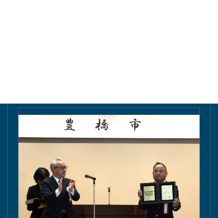
東愛知新聞にて掲載