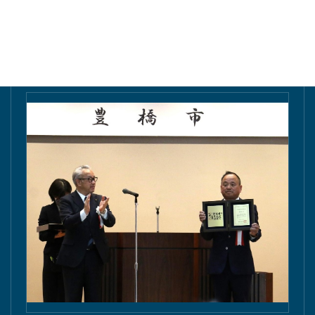
東愛知新聞にて掲載