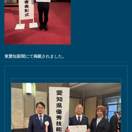
東愛知新聞にて掲載されました。