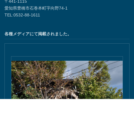
〒441-1115
愛知県豊橋市石巻本町字向野74-1
TEL:0532-88-1611
各種メディアにて掲載されました。