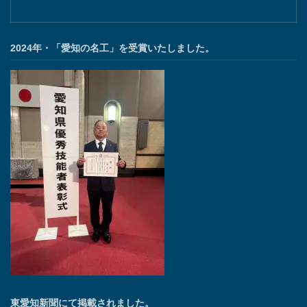
2024年・「愛知の名工」を受賞いたしました。
東愛知新聞にて掲載されました。