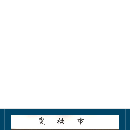
東愛知新聞にて掲載