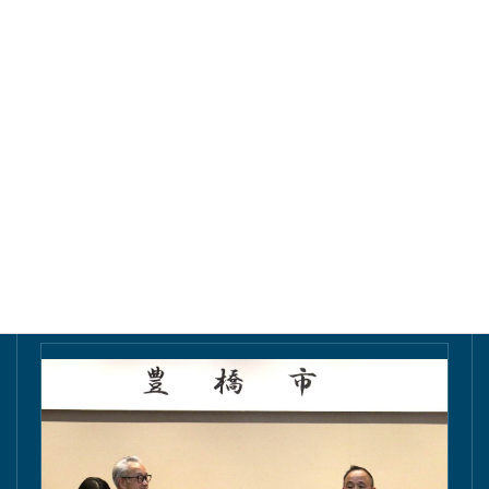
東愛知新聞にて掲載