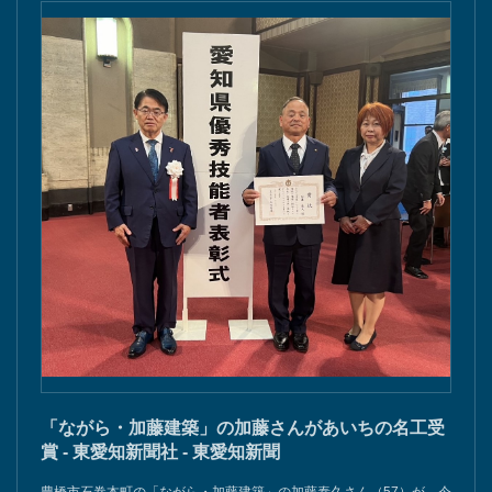
「ながら・加藤建築」の加藤さんがあいちの名工受
賞 - 東愛知新聞社 - 東愛知新聞