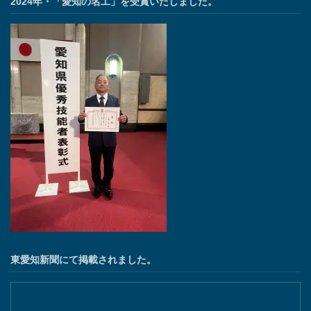
2024年・「愛知の名工」を受賞いたしました。
東愛知新聞にて掲載されました。