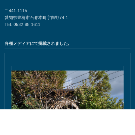
〒441-1115
愛知県豊橋市石巻本町字向野74-1
TEL:0532-88-1611
各種メディアにて掲載されました。