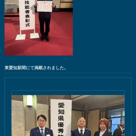
東愛知新聞にて掲載されました。