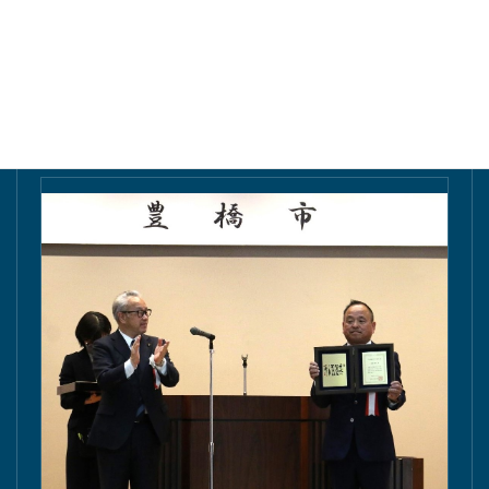
東愛知新聞にて掲載