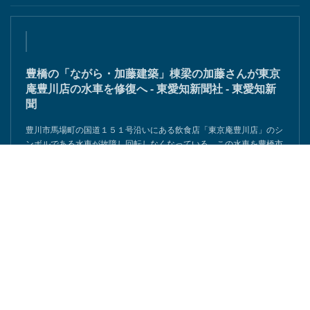
豊橋の「ながら・加藤建築」棟梁の加藤さんが東京