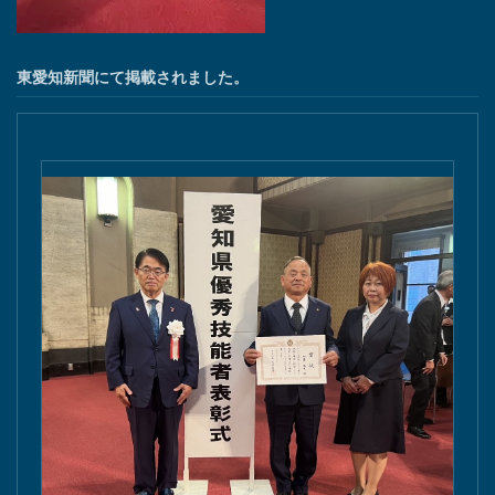
東愛知新聞にて掲載されました。