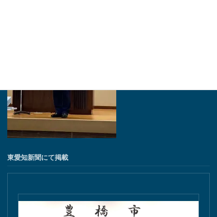
東愛知新聞にて掲載