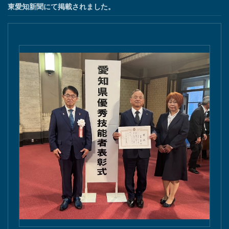
東愛知新聞にて掲載されました。