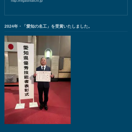
http://higashiaichi.jp
2024年・「愛知の名工」を受賞いたしました。