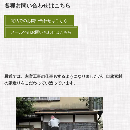
各種お問い合わせはこちら
電話でのお問い合わせはこちら
メールでのお問い合わせはこちら
最近では、左官工事の仕事もするようになりましたが、自然素材
の家造りをこだわってい造っています。