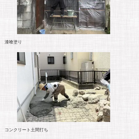
漆喰塗り
コンクリート土間打ち