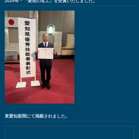
2024年・「愛知の名工」を受賞いたしました。
東愛知新聞にて掲載されました。