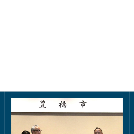
東愛知新聞にて掲載