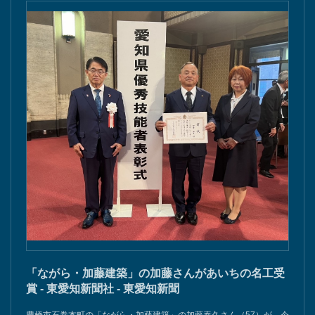
「ながら・加藤建築」の加藤さんがあいちの名工受
賞 - 東愛知新聞社 - 東愛知新聞