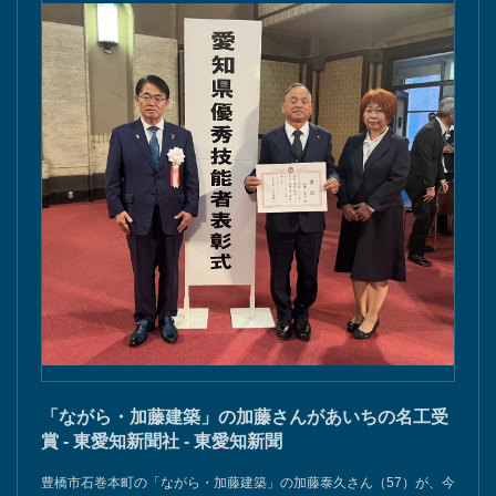
「ながら・加藤建築」の加藤さんがあいちの名工受
賞 - 東愛知新聞社 - 東愛知新聞
豊橋市石巻本町の「ながら・加藤建築」の加藤泰久さん（57）が、今