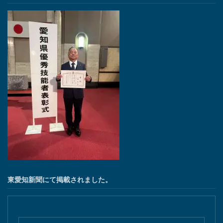
東愛知新聞にて掲載されました。