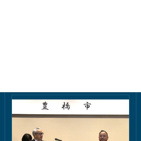
東愛知新聞にて掲載