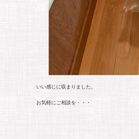
いい感じに収まりました。
お気軽にご相談を・・・