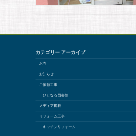
カテゴリー アーカイブ
お寺
お知らせ
ご依頼工事
ひとなる図書館
メディア掲載
リフォーム工事
キッチンリフォーム