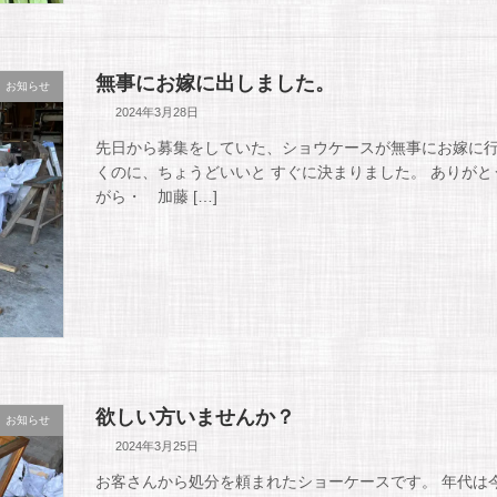
無事にお嫁に出しました。
お知らせ
2024年3月28日
先日から募集をしていた、ショウケースが無事にお嫁に行
くのに、ちょうどいいと すぐに決まりました。 ありがと
がら・ 加藤 […]
欲しい方いませんか？
お知らせ
2024年3月25日
お客さんから処分を頼まれたショーケースです。 年代は今