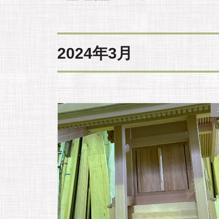
2024年3月