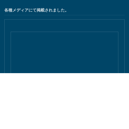
各種メディアにて掲載されました。