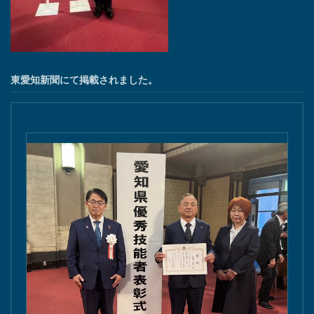
東愛知新聞にて掲載されました。