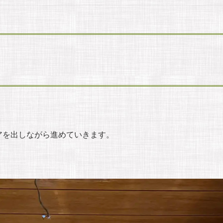
アを出しながら進めていきます。