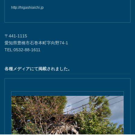
http://higashiaichi.jp
〒441-1115
愛知県豊橋市石巻本町字向野74-1
TEL:0532-88-1611
各種メディアにて掲載されました。