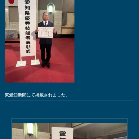
東愛知新聞にて掲載されました。