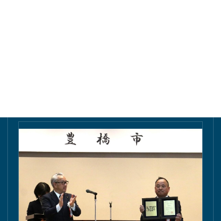
東愛知新聞にて掲載