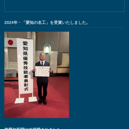
2024年・「愛知の名工」を受賞いたしました。