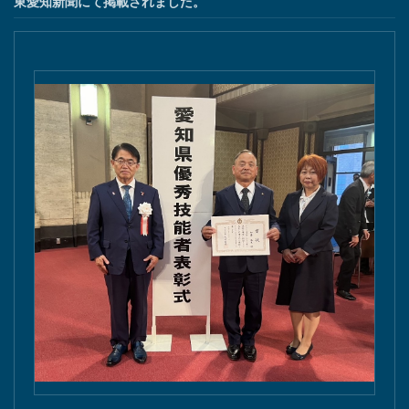
東愛知新聞にて掲載されました。