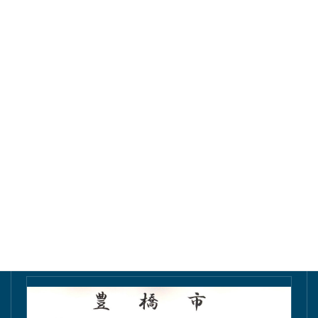
東愛知新聞にて掲載