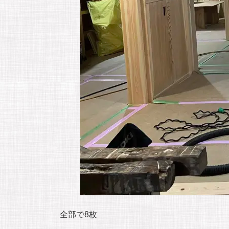
全部で8枚