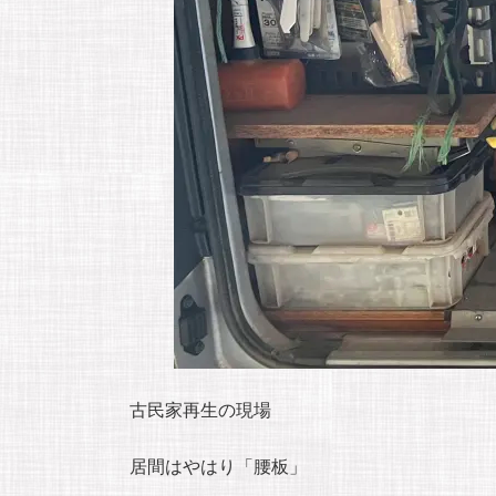
古民家再生の現場
居間はやはり「腰板」