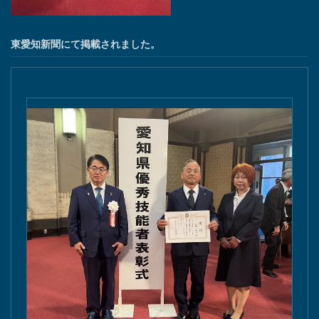
東愛知新聞にて掲載されました。