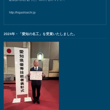
http://higashiaichi.jp
2024年・「愛知の名工」を受賞いたしました。