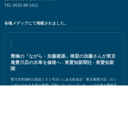
TEL:0532-88-1611
各種メディアにて掲載されました。