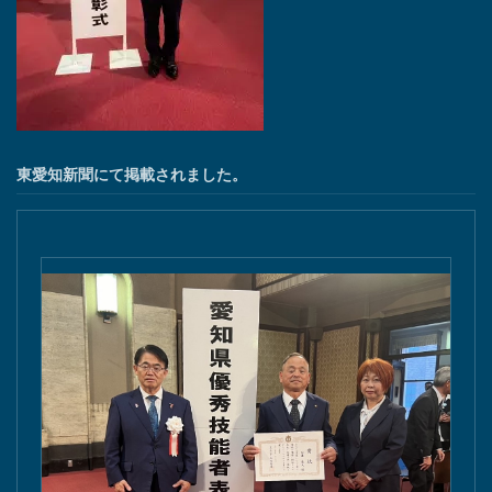
東愛知新聞にて掲載されました。